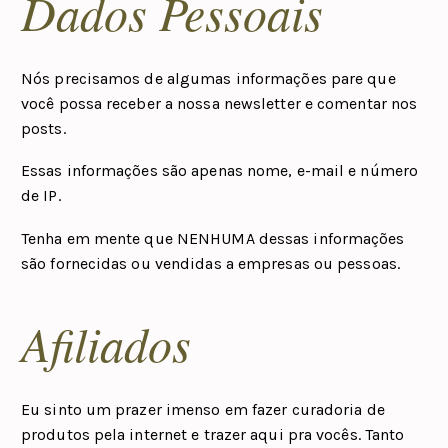
Dados Pessoais
Nós precisamos de algumas informações pare que
você possa receber a nossa newsletter e comentar nos
posts.
Essas informações são apenas nome, e-mail e número
de IP.
Tenha em mente que NENHUMA dessas informações
são fornecidas ou vendidas a empresas ou pessoas.
Afiliados
Eu sinto um prazer imenso em fazer curadoria de
produtos pela internet e trazer aqui pra vocês. Tanto