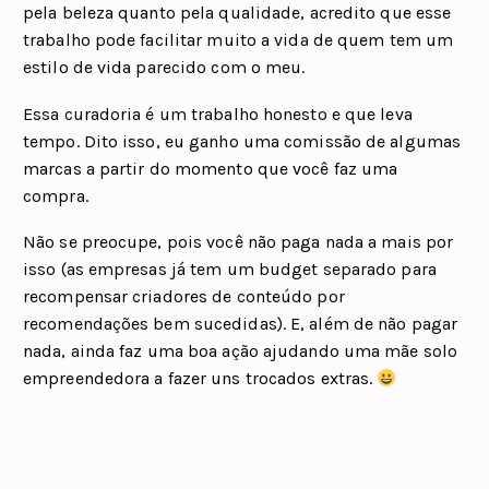
pela beleza quanto pela qualidade, acredito que esse
trabalho pode facilitar muito a vida de quem tem um
estilo de vida parecido com o meu.
Essa curadoria é um trabalho honesto e que leva
tempo. Dito isso, eu ganho uma comissão de algumas
marcas a partir do momento que você faz uma
compra.
Não se preocupe, pois você não paga nada a mais por
isso (as empresas já tem um budget separado para
recompensar criadores de conteúdo por
recomendações bem sucedidas). E, além de não pagar
nada, ainda faz uma boa ação ajudando uma mãe solo
empreendedora a fazer uns trocados extras.