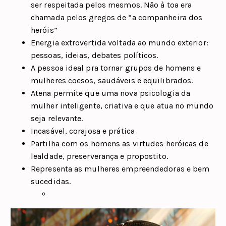
ser respeitada pelos mesmos. Não à toa era
chamada pelos gregos de “a companheira dos
heróis”
Energia extrovertida voltada ao mundo exterior:
pessoas, ideias, debates políticos.
A pessoa ideal pra tornar grupos de homens e
mulheres coesos, saudáveis e equilibrados.
Atena permite que uma nova psicologia da
mulher inteligente, criativa e que atua no mundo
seja relevante.
Incasável, corajosa e prática
Partilha com os homens as virtudes heróicas de
lealdade, preserverança e propostito.
Representa as mulheres empreendedoras e bem
sucedidas.