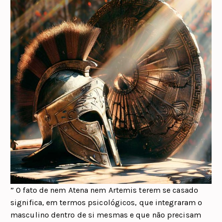
” O fato de nem Atena nem Artemis terem se casado
significa, em termos psicológicos, que integraram o
masculino dentro de si mesmas e que não precisam