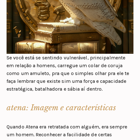
Se você está se sentindo vulnerável, principalmente
em relação a homens, carregue um colar de coruja
como um amuleto, pra que o simples olhar pra ele te
faça lembrar que existe sim uma força e capacidade
estratégica, batalhadora e sábia aí dentro.
atena: Imagem e características
Quando Atena era retratada com alguém, era sempre
um homem. Reconhecer a facilidade de certas