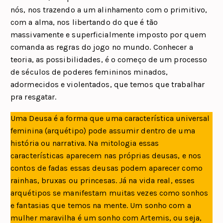
nós, nos trazendo a um alinhamento com o primitivo,
com a alma, nos libertando do que é tão
massivamente e superficialmente imposto por quem
comanda as regras do jogo no mundo. Conhecer a
teoria, as possibilidades, é o começo de um processo
de séculos de poderes femininos minados,
adormecidos e violentados, que temos que trabalhar
pra resgatar.
Uma Deusa é a forma que uma característica universal
feminina (arquétipo) pode assumir dentro de uma
história ou narrativa. Na mitologia essas
características aparecem nas próprias deusas, e nos
contos de fadas essas deusas podem aparecer como
rainhas, bruxas ou princesas. Já na vida real, esses
arquétipos se manifestam muitas vezes como sonhos
e fantasias que temos na mente. Um sonho com a
mulher maravilha é um sonho com Artemis, ou seja,