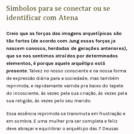
Símbolos para se conectar ou se
identificar com Atena
Creio que as forças das imagens arquetípicas são
tão fortes (de acordo com Jung essas forças ja
nascem conosco, herdadas de gerações anteriores),
que se nos sentimos atraídos por determinados
elementos, é porque aquele arquétipo está
presente
. Talvez no nosso consciente e na nossa forma
de expressão diária para a sociedade, mas também
reprimida, e rapidamante varrida pra baixo do tapete
do incosciente, às vezes pela sua criação, às vezes pela
sua religião, às vezes pelo seu marido.
Essa essência reprimida se transmuta em frustração e
em sombra. E uma mulher pra ser completa e feliz
deve abraçar e equilibrar o arquétipo das 7 Deusas