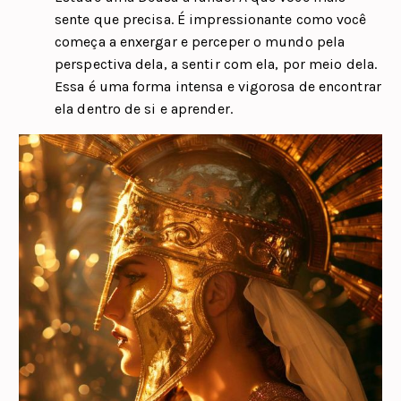
sente que precisa. É impressionante como você
começa a enxergar e perceper o mundo pela
perspectiva dela, a sentir com ela, por meio dela.
Essa é uma forma intensa e vigorosa de encontrar
ela dentro de si e aprender.