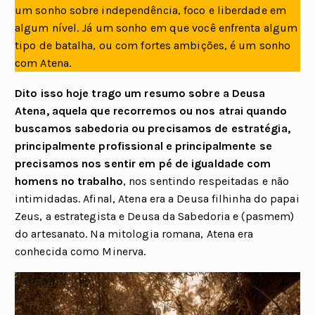
um sonho sobre independência, foco e liberdade em
algum nível. Já um sonho em que você enfrenta algum
tipo de batalha, ou com fortes ambições, é um sonho
com Atena.
Dito isso hoje trago um resumo sobre a Deusa
Atena, aquela que recorremos ou nos atrai quando
buscamos sabedoria ou precisamos de estratégia,
principalmente profissional e principalmente se
precisamos nos sentir em pé de igualdade com
homens no trabalho
, nos sentindo respeitadas e não
intimidadas. Afinal, Atena era a Deusa filhinha do papai
Zeus, a estrategista e Deusa da Sabedoria e (pasmem)
do artesanato. Na mitologia romana, Atena era
conhecida como Minerva.