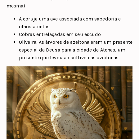
mesma)
A coruja uma ave associada com sabedoria e
olhos atentos
Cobras entrelaçadas em seu escudo
Oliveira: As árvores de azeitona eram um presente
especial da Deusa para a cidade de Atenas, um
presente que levou ao cultivo nas azeitonas.