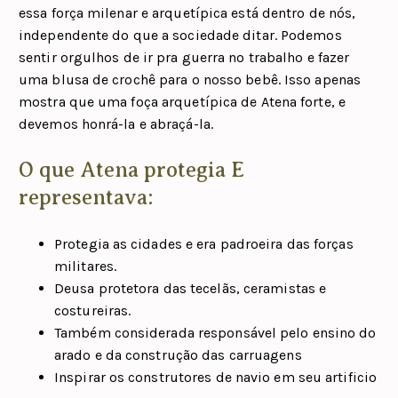
essa força milenar e arquetípica está dentro de nós,
independente do que a sociedade ditar. Podemos
sentir orgulhos de ir pra guerra no trabalho e fazer
uma blusa de crochê para o nosso bebê. Isso apenas
mostra que uma foça arquetípica de Atena forte, e
devemos honrá-la e abraçá-la.
O que Atena protegia E
representava:
Protegia as cidades e era padroeira das forças
militares.
Deusa protetora das tecelãs, ceramistas e
costureiras.
Também considerada responsável pelo ensino do
arado e da construção das carruagens
Inspirar os construtores de navio em seu artificio