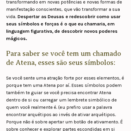
transformando em novas potências e novas formas de
manifestação conscientes, que vão transformar a sua
vida.
Despertar as Deusas e redescobrir como usar
seus símbolos e forças é o que eu chamaria, em
linguagem figurativa, de descobrir novos poderes
mágicos.
Para saber se você tem um chamado
de Atena, esses são seus símbolos:
Se você sente uma atração forte por esses elementos, é
porque tem uma Atena por aí. Esses símbolos podem
também te guiar se você precisa encontrar Atena
dentro de si ou carregar um lembrete simbólico de
quem você realmente é. (eu prefiro usar a palavra
encontrar arquétipos ao invés de ativar arquétipos.
Porque não é sobre apertar um botão de ativamento. É
sobre conhecer e explorar partes escondidas em si