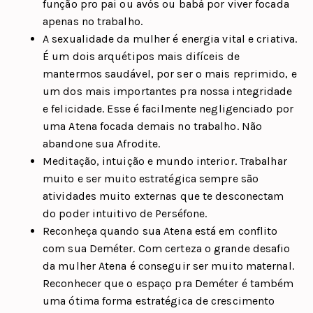
função pro pai ou avós ou babá por viver focada
apenas no trabalho.
A sexualidade da mulher é energia vital e criativa.
É um dois arquétipos mais difíceis de
mantermos saudável, por ser o mais reprimido, e
um dos mais importantes pra nossa integridade
e felicidade. Esse é facilmente negligenciado por
uma Atena focada demais no trabalho. Não
abandone sua Afrodite.
Meditação, intuição e mundo interior. Trabalhar
muito e ser muito estratégica sempre são
atividades muito externas que te desconectam
do poder intuitivo de Perséfone.
Reconheça quando sua Atena está em conflito
com sua Deméter. Com certeza o grande desafio
da mulher Atena é conseguir ser muito maternal.
Reconhecer que o espaço pra Deméter é também
uma ótima forma estratégica de crescimento