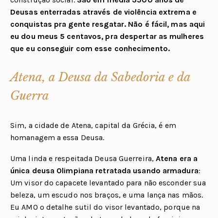
Deusas enterradas através de violência extrema e
conquistas pra gente resgatar. Não é fácil, mas aqui
eu dou meus 5 centavos, pra despertar as mulheres
que eu conseguir com esse conhecimento.
Atena, a Deusa da Sabedoria e da
Guerra
Sim, a cidade de Atena, capital da Grécia, é em
homanagem a essa Deusa.
Uma linda e respeitada Deusa Guerreira,
Atena era a
única deusa Olimpiana retratada usando armadura
:
Um visor do capacete levantado para não esconder sua
beleza, um escudo nos braços, e uma lança nas mãos.
Eu AMO o detalhe sutil do visor levantado, porque na