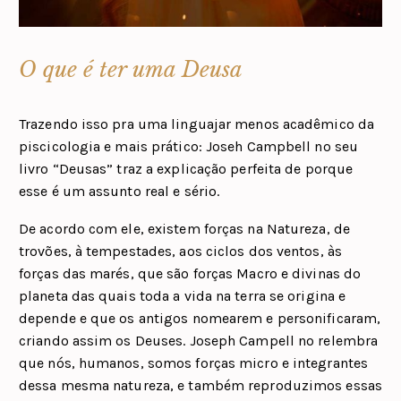
O que é ter uma Deusa
Trazendo isso pra uma linguajar menos acadêmico da
piscicologia e mais prático: Joseh Campbell no seu
livro “Deusas” traz a explicação perfeita de porque
esse é um assunto real e sério.
De acordo com ele, existem forças na Natureza, de
trovões, à tempestades, aos ciclos dos ventos, às
forças das marés, que são forças Macro e divinas do
planeta das quais toda a vida na terra se origina e
depende e que os antigos nomearem e personificaram,
criando assim os Deuses. Joseph Campell no relembra
que nós, humanos, somos forças micro e integrantes
dessa mesma natureza, e também reproduzimos essas