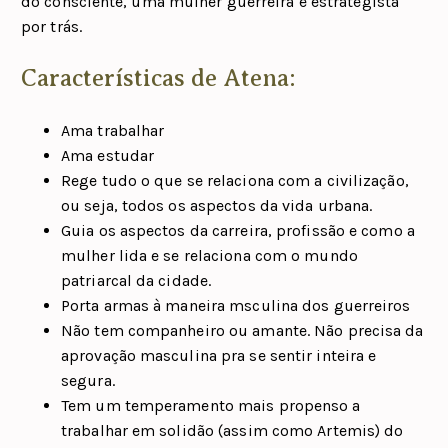
do consciente, uma mulher guerreira e estrategista
por trás.
Características de Atena:
Ama trabalhar
Ama estudar
Rege tudo o que se relaciona com a civilização,
ou seja, todos os aspectos da vida urbana.
Guia os aspectos da carreira, profissão e como a
mulher lida e se relaciona com o mundo
patriarcal da cidade.
Porta armas à maneira msculina dos guerreiros
Não tem companheiro ou amante. Não precisa da
aprovação masculina pra se sentir inteira e
segura.
Tem um temperamento mais propenso a
trabalhar em solidão (assim como Artemis) do