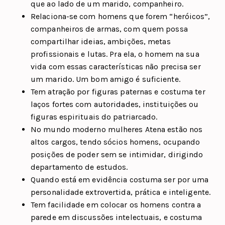
que ao lado de um marido, companheiro.
Relaciona-se com homens que forem “heróicos”,
companheiros de armas, com quem possa
compartilhar ideias, ambições, metas
profissionais e lutas. Pra ela, o homem na sua
vida com essas características não precisa ser
um marido. Um bom amigo é suficiente.
Tem atração por figuras paternas e costuma ter
laços fortes com autoridades, instituições ou
figuras espirituais do patriarcado.
No mundo moderno mulheres Atena estão nos
altos cargos, tendo sócios homens, ocupando
posições de poder sem se intimidar, dirigindo
departamento de estudos.
Quando está em evidência costuma ser por uma
personalidade extrovertida, prática e inteligente.
Tem facilidade em colocar os homens contra a
parede em discussões intelectuais, e costuma