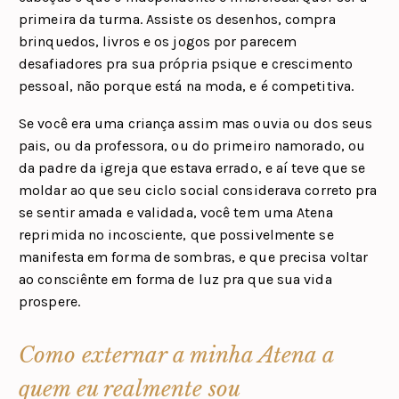
primeira da turma. Assiste os desenhos, compra
brinquedos, livros e os jogos por parecem
desafiadores pra sua própria psique e crescimento
pessoal, não porque está na moda, e é competitiva.
Se você era uma criança assim mas ouvia ou dos seus
pais, ou da professora, ou do primeiro namorado, ou
da padre da igreja que estava errado, e aí teve que se
moldar ao que seu ciclo social considerava correto pra
se sentir amada e validada, você tem uma Atena
reprimida no incosciente, que possivelmente se
manifesta em forma de sombras, e que precisa voltar
ao consciênte em forma de luz pra que sua vida
prospere.
Como externar a minha Atena a
quem eu realmente sou