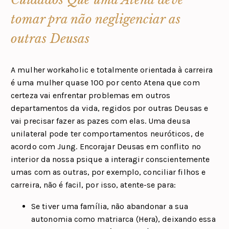
tomar pra não negligenciar as
outras Deusas
A mulher workaholic e totalmente orientada à carreira
é uma mulher quase 100 por cento Atena que com
certeza vai enfrentar problemas em outros
departamentos da vida, regidos por outras Deusas e
vai precisar fazer as pazes com elas. Uma deusa
unilateral pode ter comportamentos neuróticos, de
acordo com Jung. Encorajar Deusas em conflito no
interior da nossa psique a interagir conscientemente
umas com as outras, por exemplo, conciliar filhos e
carreira, não é facil, por isso, atente-se para:
Se tiver uma família, não abandonar a sua
autonomia como matriarca (Hera), deixando essa