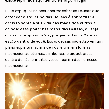
existe reprimida aqui dentro em algum lugar.
Eu jé expliquei no post enorme sobre as Deusas que
entender o arquétipo das Deusas é sobre tirar a
decisão sobre a sua vida das mãos dos outros e
colocar esse poder nas mãos das Deusas, ou seja,
nas suas próprias mãos, porque todas as Deusas
estão dentro de você.
Essas deusas não estão em um
plano espiritual acima de nós, e sim em formas
inconscientes eternas, simbólicas e arquetípicas
dentro de nós, e muitas vezes, reprimidas no nosso
inconsciente.