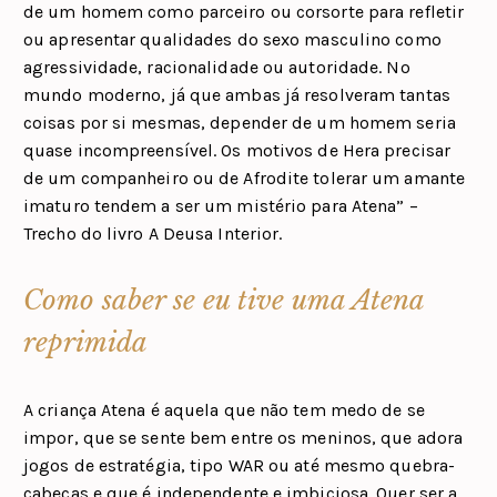
de um homem como parceiro ou corsorte para refletir
ou apresentar qualidades do sexo masculino como
agressividade, racionalidade ou autoridade. No
mundo moderno, já que ambas já resolveram tantas
coisas por si mesmas, depender de um homem seria
quase incompreensível. Os motivos de Hera precisar
de um companheiro ou de Afrodite tolerar um amante
imaturo tendem a ser um mistério para Atena” –
Trecho do livro A Deusa Interior.
Como saber se eu tive uma Atena
reprimida
A criança Atena é aquela que não tem medo de se
impor, que se sente bem entre os meninos, que adora
jogos de estratégia, tipo WAR ou até mesmo quebra-
cabeças e que é independente e imbiciosa. Quer ser a