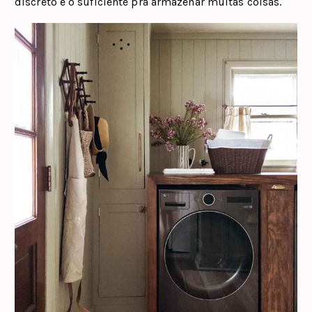
discreto e o suficiente pra armazenar muitas coisas.