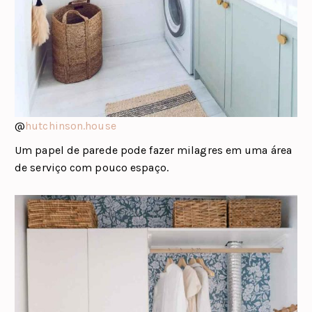
@
hutchinson.house
Um papel de parede pode fazer milagres em uma área
de serviço com pouco espaço.