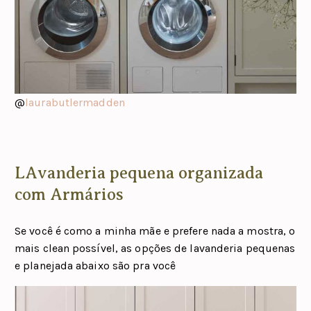
@
laurabutlermadden
LAvanderia pequena organizada
com Armários
Se você é como a minha mãe e prefere nada a mostra, o
mais clean possível, as opções de lavanderia pequenas
e planejada abaixo são pra você