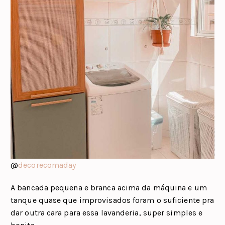
@
decorecomaday
A bancada pequena e branca acima da máquina e um
tanque quase que improvisados foram o suficiente pra
dar outra cara para essa lavanderia, super simples e