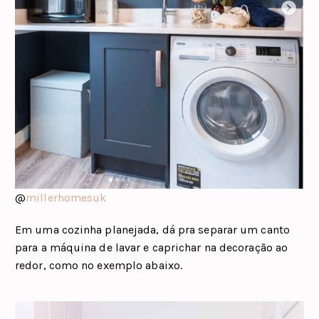
@
millerhomesuk
Em uma cozinha planejada, dá pra separar um canto
para a máquina de lavar e caprichar na decoração ao
redor, como no exemplo abaixo.