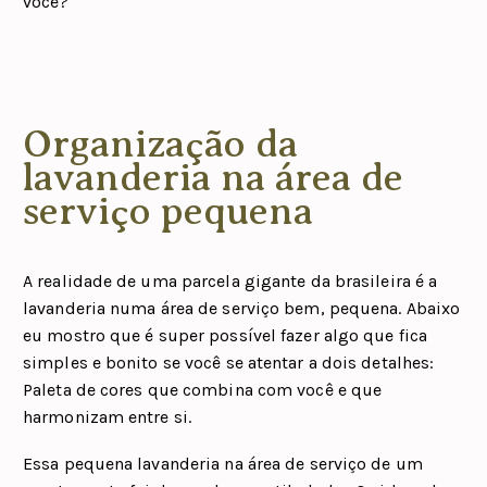
você?
Organização da
lavanderia na área de
serviço pequena
A realidade de uma parcela gigante da brasileira é a
lavanderia numa área de serviço bem, pequena. Abaixo
eu mostro que é super possível fazer algo que fica
simples e bonito se você se atentar a dois detalhes:
Paleta de cores que combina com você e que
harmonizam entre si.
Essa pequena lavanderia na área de serviço de um