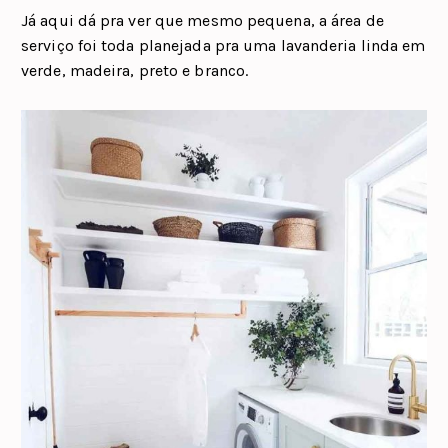
Já aqui dá pra ver que mesmo pequena, a área de
serviço foi toda planejada pra uma lavanderia linda em
verde, madeira, preto e branco.