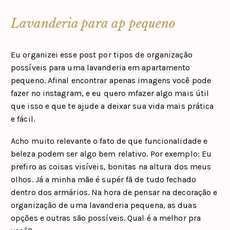
Lavanderia para ap pequeno
Eu organizei esse post por tipos de organização
possíveis para uma lavanderia em apartamento
pequeno. Afinal encontrar apenas imagens você pode
fazer no instagram, e eu quero mfazer algo mais útil
que isso e que te ajude a deixar sua vida mais prática
e fácil.
Acho muito relevante o fato de que funcionalidade e
beleza podem ser algo bem relativo. Por exemplo: Eu
prefiro as coisas visíveis, bonitas na altura dos meus
olhos. Já a minha mãe é supér fã de tudo fechado
dentro dos armários. Na hora de pensar na decoração e
organização de uma lavanderia pequena, as duas
opções e outras são possíveis. Qual é a melhor pra