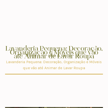
Lavanderia Pequena: Decoração,
Organização e Móveis que vão
até Animar de Lavar Roupa
Home
casa & decor
Lavanderia Pequena: Decoração, Organização e Móveis
que vão até Animar de Lavar Roupa