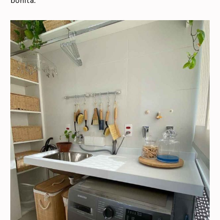
bonita.