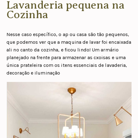
Lavanderia pequena na
Cozinha
Nesse caso específico, o ap ou casa são tão pequenos,
que podemos ver que a maquina de lavar foi encaixada
ali no canto da cozinha, e ficou lindo! Um armário
planejado na frente para armazenar as cxoisas e uma
única prateleira com os itens essenciais de lavaderia,
decoração e iluminação