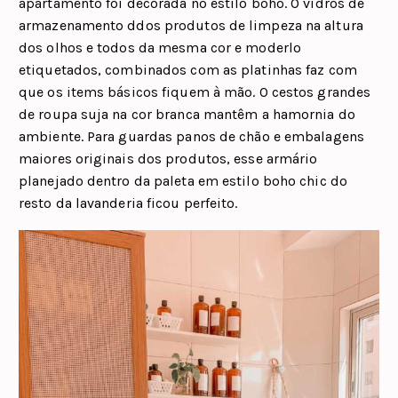
apartamento foi decorada no estilo boho. O vidros de
armazenamento ddos produtos de limpeza na altura
dos olhos e todos da mesma cor e moderlo
etiquetados, combinados com as platinhas faz com
que os items básicos fiquem à mão. O cestos grandes
de roupa suja na cor branca mantêm a hamornia do
ambiente. Para guardas panos de chão e embalagens
maiores originais dos produtos, esse armário
planejado dentro da paleta em estilo boho chic do
resto da lavanderia ficou perfeito.