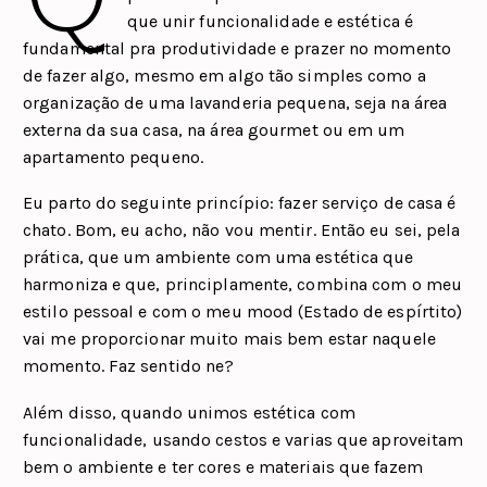
que unir funcionalidade e estética é
fundamental pra produtividade e prazer no momento
de fazer algo, mesmo em algo tão simples como a
organização de uma lavanderia pequena, seja na área
externa da sua casa, na área gourmet ou em um
apartamento pequeno.
Eu parto do seguinte princípio: fazer serviço de casa é
chato. Bom, eu acho, não vou mentir. Então eu sei, pela
prática, que um ambiente com uma estética que
harmoniza e que, principlamente, combina com o meu
estilo pessoal e com o meu mood (Estado de espírtito)
vai me proporcionar muito mais bem estar naquele
momento. Faz sentido ne?
Além disso, quando unimos estética com
funcionalidade, usando cestos e varias que aproveitam
bem o ambiente e ter cores e materiais que fazem