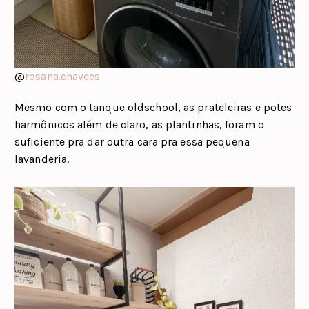
@
rosana.chavees
Mesmo com o tanque oldschool, as prateleiras e potes
harmônicos além de claro, as plantinhas, foram o
suficiente pra dar outra cara pra essa pequena
lavanderia.