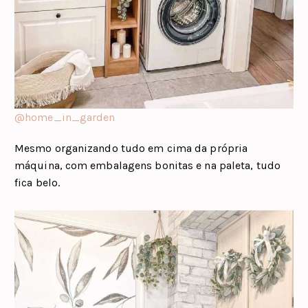
@home_in_garden
Mesmo organizando tudo em cima da própria
máquina, com embalagens bonitas e na paleta, tudo
fica belo.