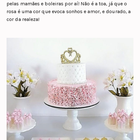
pelas mamães e boleiras por aí! Não é a toa, já que o
rosa é uma cor que evoca sonhos e amor, e dourado, a
cor da realeza!