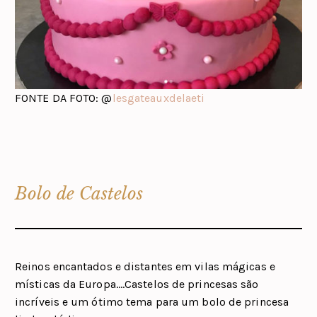
FONTE DA FOTO: @
lesgateauxdelaeti
Bolo de Castelos
Reinos encantados e distantes em vilas mágicas e
místicas da Europa….Castelos de princesas são
incríveis e um ótimo tema para um bolo de princesa