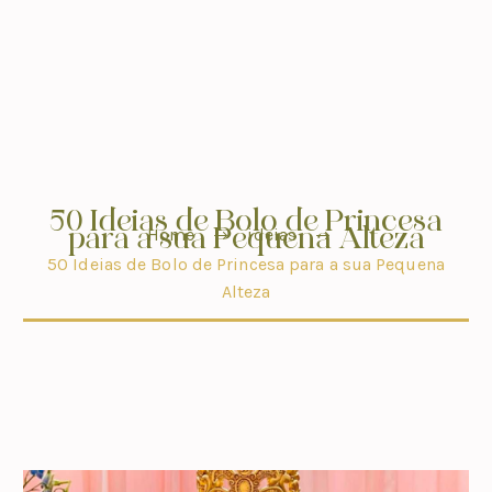
50 Ideias de Bolo de Princesa
para a sua Pequena Alteza
Home
ideias
50 Ideias de Bolo de Princesa para a sua Pequena
Alteza