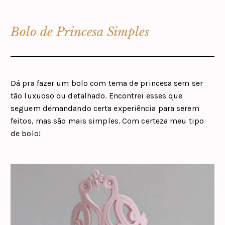
Bolo de Princesa Simples
Dá pra fazer um bolo com tema de princesa sem ser
tão luxuoso ou detalhado. Encontrei esses que
seguem demandando certa experiência para serem
feitos, mas são mais simples. Com certeza meu tipo
de bolo!