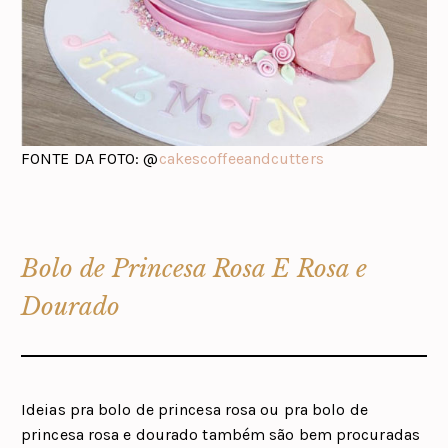
FONTE DA FOTO: @
cakescoffeeandcutters
Bolo de Princesa Rosa E Rosa e
Dourado
Ideias pra bolo de princesa rosa ou pra bolo de
princesa rosa e dourado também são bem procuradas