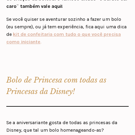
caro¨ também vale aqui!
Se você quiser se aventurar sozinho a fazer um bolo
(eu sempre), ou já tem experiência, fica aqui uma dica
de
kit de confeitaria com tudo o que você precisa
como iniciante
.
Bolo de Princesa com todas as
Princesas da Disney!
Se a aniversariante gosta de todas as princesas da
Disney, que tal um bolo homenageando-as?