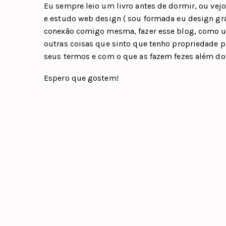
Eu sempre leio um livro antes de dormir, ou ve
e estudo web design ( sou formada eu design grá
conexão comigo mesma, fazer esse blog, como u
outras coisas que sinto que tenho propriedade 
seus termos e com o que as fazem fezes além do
Espero que gostem!