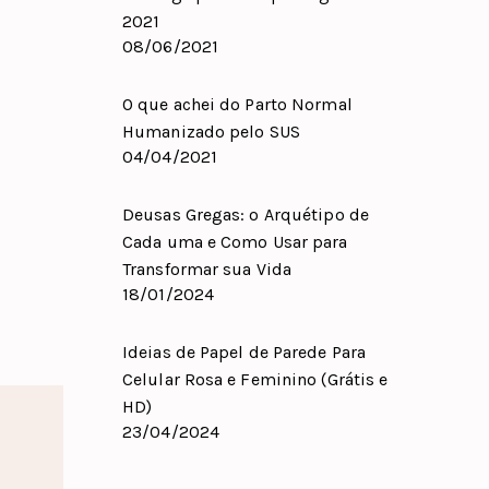
2021
08/06/2021
O que achei do Parto Normal
Humanizado pelo SUS
04/04/2021
Deusas Gregas: o Arquétipo de
Cada uma e Como Usar para
Transformar sua Vida
18/01/2024
Ideias de Papel de Parede Para
Celular Rosa e Feminino (Grátis e
HD)
23/04/2024