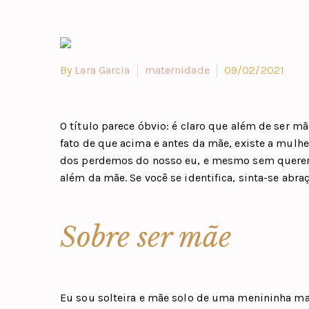
By
Lara Garcia
maternidade
09/02/2021
O título parece óbvio: é claro que além de ser 
fato de que acima e antes da mãe, existe a mulhe
dos perdemos do nosso eu, e mesmo sem querer
além da mãe. Se você se identifica, sinta-se abr
Sobre ser mãe
Eu sou solteira e mãe solo de uma menininha ma