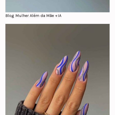
Blog Mulher Além da Mãe +IA