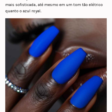
mais sofisticada, até mesmo em um tom tão elétrico
quanto o azul royal.