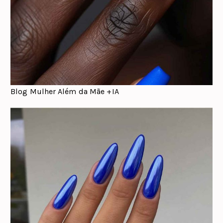
Blog Mulher Além da Mãe +IA