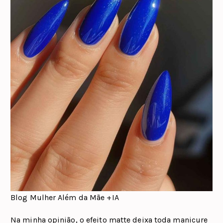
Blog Mulher Além da Mãe +IA
Na minha opinião, o efeito matte deixa toda manicure