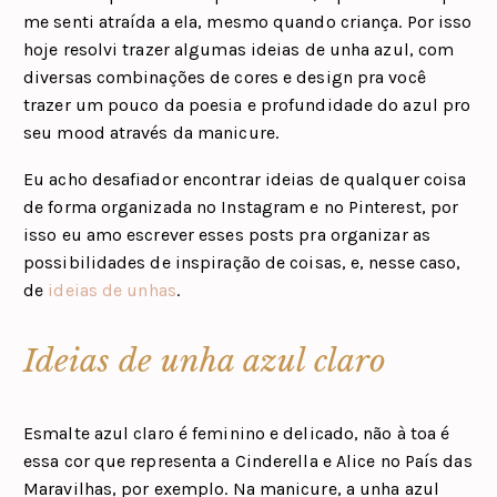
me senti atraída a ela, mesmo quando criança. Por isso
hoje resolvi trazer algumas ideias de unha azul, com
diversas combinações de cores e design pra você
trazer um pouco da poesia e profundidade do azul pro
seu mood através da manicure.
Eu acho desafiador encontrar ideias de qualquer coisa
de forma organizada no Instagram e no Pinterest, por
isso eu amo escrever esses posts pra organizar as
possibilidades de inspiração de coisas, e, nesse caso,
de
ideias de unhas
.
Ideias de unha azul claro
Esmalte azul claro é feminino e delicado, não à toa é
essa cor que representa a Cinderella e Alice no País das
Maravilhas, por exemplo. Na manicure, a unha azul