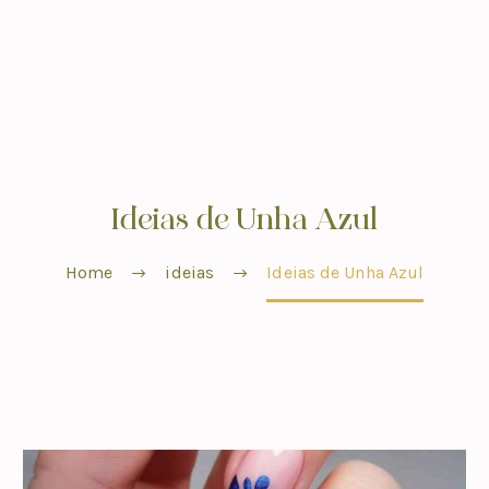
Ideias de Unha Azul
Home
ideias
Ideias de Unha Azul