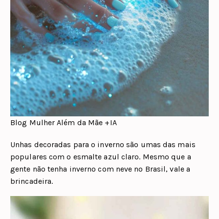
Blog Mulher Além da Mãe +IA
Unhas decoradas para o inverno são umas das mais
populares com o esmalte azul claro. Mesmo que a
gente não tenha inverno com neve no Brasil, vale a
brincadeira.