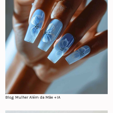
Blog Mulher Além da Mãe +IA