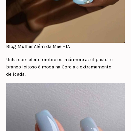
Blog Mulher Além da Mãe +IA
Unha com efeito ombre ou mármore azul pastel e
branco leitoso é moda na Coreia e extremamente
delicada.