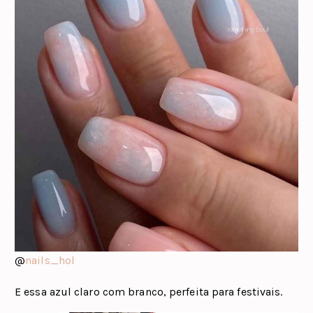
@
nails_hol
E essa azul claro com branco, perfeita para festivais.