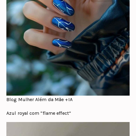
Blog Mulher Além da Mãe +IA
Azul royal com “flame effect”