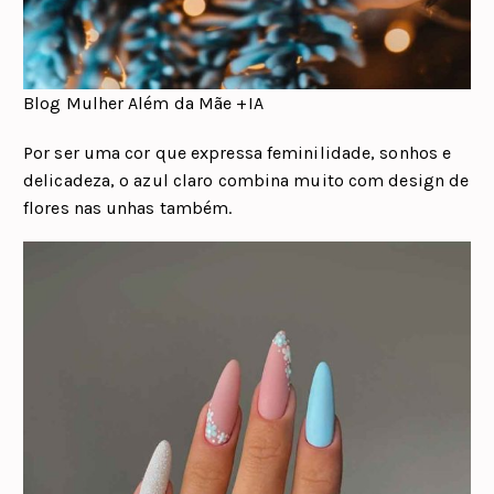
Blog Mulher Além da Mãe +IA
Por ser uma cor que expressa feminilidade, sonhos e
delicadeza, o azul claro combina muito com design de
flores nas unhas também.