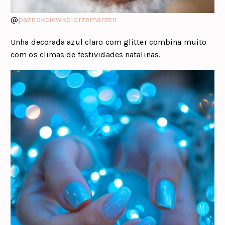
@
paznokciewkolorzemarzen
Unha decorada azul claro com glitter combina muito
com os climas de festividades natalinas.