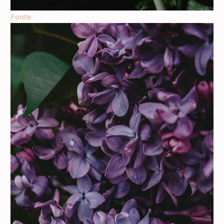
Fonte