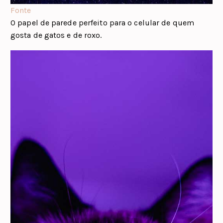
Fonte
O papel de parede perfeito para o celular de quem
gosta de gatos e de roxo.