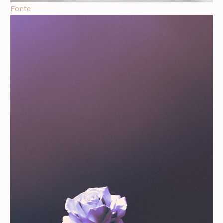
Fonte