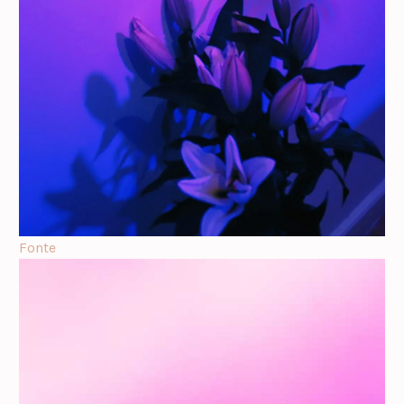
Fonte