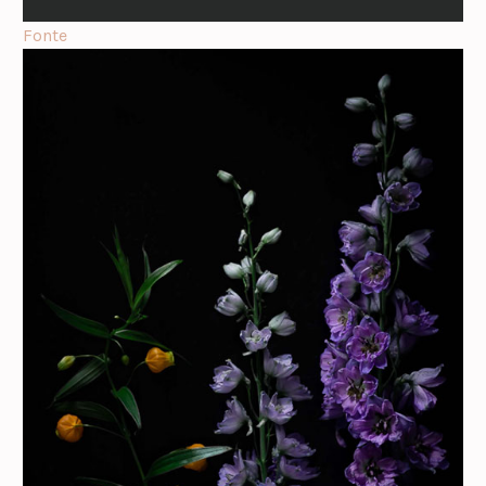
Fonte