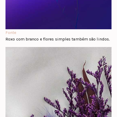
Fonte
Roxo com branco e flores simples também são lindos.