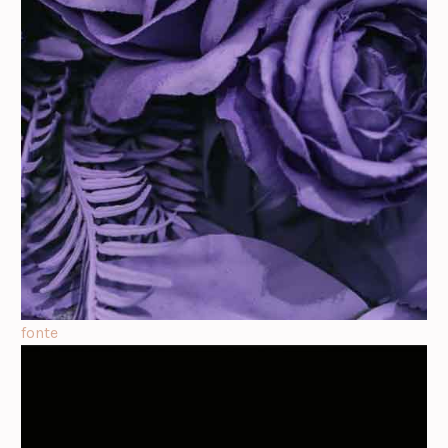
fonte