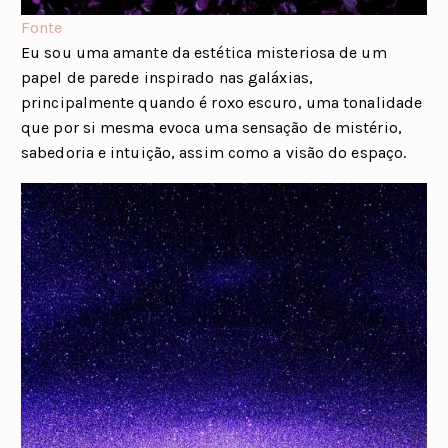
Fonte
Eu sou uma amante da estética misteriosa de um
papel de parede inspirado nas galáxias,
principalmente quando é roxo escuro, uma tonalidade
que por si mesma evoca uma sensação de mistério,
sabedoria e intuição, assim como a visão do espaço.