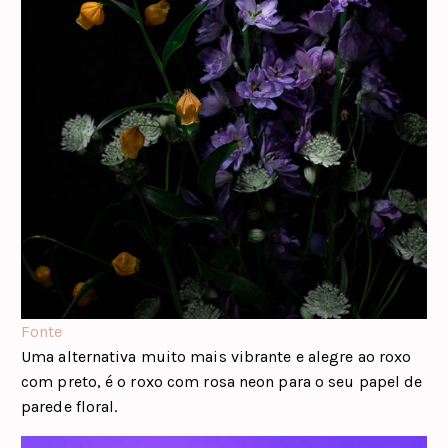
Fonte
Uma alternativa muito mais vibrante e alegre ao roxo
com preto, é o roxo com rosa neon para o seu papel de
parede floral.