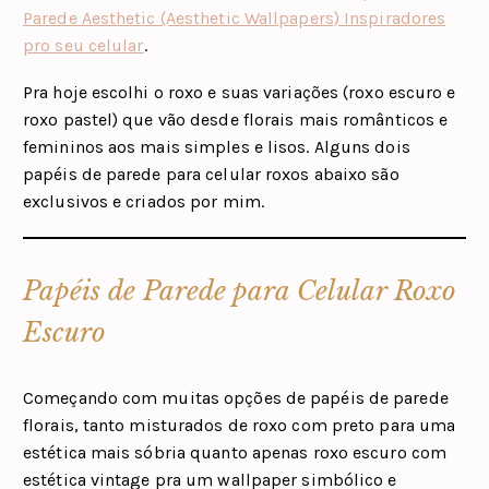
Parede Aesthetic (Aesthetic Wallpapers) Inspiradores
pro seu celular
.
Pra hoje escolhi o roxo e suas variações (roxo escuro e
roxo pastel) que vão desde florais mais românticos e
femininos aos mais simples e lisos. Alguns dois
papéis de parede para celular roxos abaixo são
exclusivos e criados por mim.
Papéis de Parede para Celular Roxo
Escuro
Começando com muitas opções de papéis de parede
florais, tanto misturados de roxo com preto para uma
estética mais sóbria quanto apenas roxo escuro com
estética vintage pra um wallpaper simbólico e