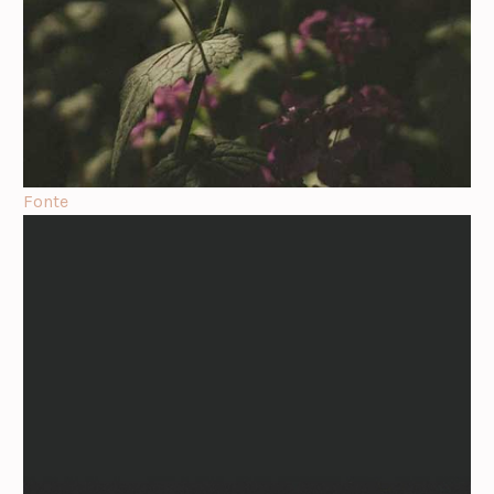
Fonte