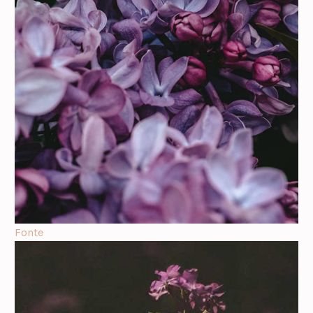
Fonte