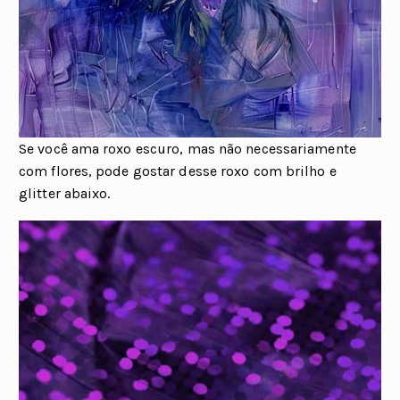
Se você ama roxo escuro, mas não necessariamente
com flores, pode gostar desse roxo com brilho e
glitter abaixo.