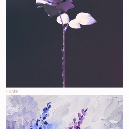
Fonte