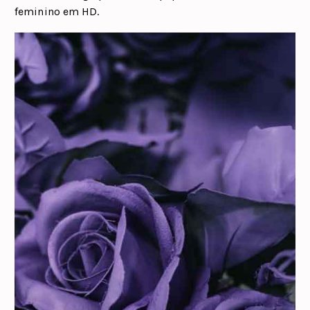
feminino em HD.